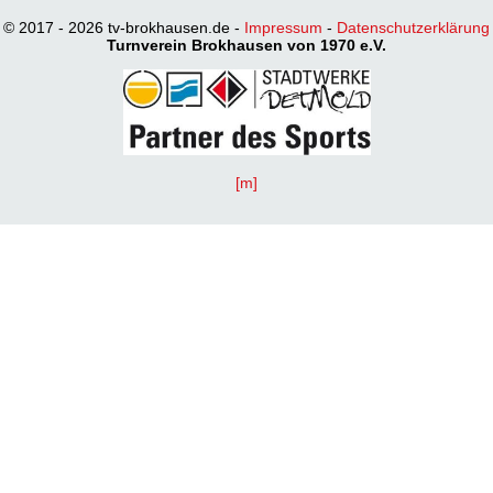
© 2017 - 2026 tv-brokhausen.de -
Impressum
-
Datenschutzerklärung
Turnverein Brokhausen von 1970 e.V.
[m]