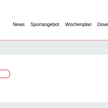
News
Sportangebot
Wochenplan
Down