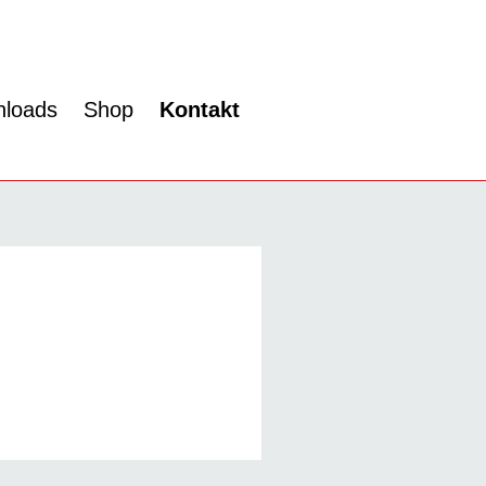
loads
Shop
Kontakt