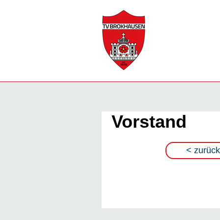
Vorstand
< zurück